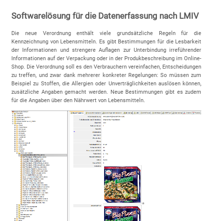
Softwarelösung für die Datenerfassung nach LMIV
Die neue Verordnung enthält viele grundsätzliche Regeln für die
Kennzeichnung von Lebensmitteln. Es gibt Bestimmungen für die Lesbarkeit
der Informationen und strengere Auflagen zur Unterbindung irreführender
Informationen auf der Verpackung oder in der Produkbeschreibung im Online-
Shop. Die Verordnung soll es den Verbrauchern vereinfachen, Entscheidungen
zu treffen, und zwar dank mehrerer konkreter Regelungen: So müssen zum
Beispiel zu Stoffen, die Allergien oder Unverträglichkeiten auslösen können,
zusätzliche Angaben gemacht werden. Neue Bestimmungen gibt es zudem
für die Angaben über den Nährwert von Lebensmitteln.