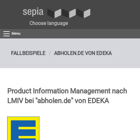
Choose language
Menu
FALLBEISPIELE
ABHOLEN.DE VON EDEKA
Product Information Management nach
LMIV bei "abholen.de" von EDEKA