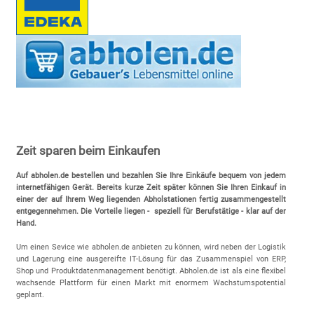
Zeit sparen beim Einkaufen
Auf abholen.de bestellen und bezahlen Sie Ihre Einkäufe bequem von jedem
internetfähigen Gerät. Bereits kurze Zeit später können Sie Ihren Einkauf in
einer der auf Ihrem Weg liegenden Abholstationen fertig zusammengestellt
entgegennehmen. Die Vorteile liegen - speziell für Berufstätige - klar auf der
Hand.
Um einen Sevice wie abholen.de anbieten zu können, wird neben der Logistik
und Lagerung eine ausgereifte IT-Lösung für das Zusammenspiel von ERP,
Shop und Produktdatenmanagement benötigt. Abholen.de ist als eine flexibel
wachsende Plattform für einen Markt mit enormem Wachstumspotential
geplant.