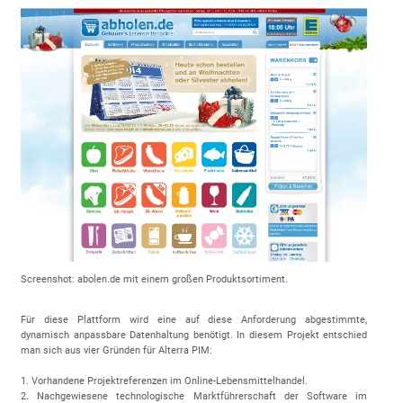
Screenshot: abolen.de mit einem großen Produktsortiment.
Für diese Plattform wird eine auf diese Anforderung abgestimmte,
dynamisch anpassbare Datenhaltung benötigt. In diesem Projekt entschied
man sich aus vier Gründen für Alterra PIM:
1. Vorhandene Projektreferenzen im Online-Lebensmittelhandel.
2. Nachgewiesene technologische Marktführerschaft der Software im