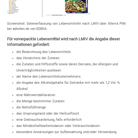
Screenshot: Datenerfassung von Lebensmitteln nach LMIV über Alterra PIM
bei abholen.de von EDEKA.
Für vorverpackte Lebensmittel wird nach LMIV die Angabe dieser
Informationen gefordert:
die Bezeichnung des Lebensmittels
das Verzeichnis der Zutaten
die Zutaten und Hilfsstoffe sowie deren Derivate, die Allergien und
Unverträglichkeiten auslösen
der Name des Lebensmittelunternehmers
die Angabe des Alkoholgehalts für Getränke mit mehr als 1,2 Vol.-%
Alkohol
eine Nährwertdeklaration
die Menge bestimmter Zutaten
die Nettofüllmenge
das Ursprungsland oder der Herkunftsort
eine Gebrauchsanleitung, falls erforderlich
das Mindesthaltbarkeitsdatum oder Verbrauchsdatum
besondere Anweisungen zur Aufbewahrung und/oder Verwendung