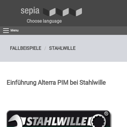
Choose language
Menu
FALLBEISPIELE
STAHLWILLE
Einführung Alterra PIM bei Stahlwille