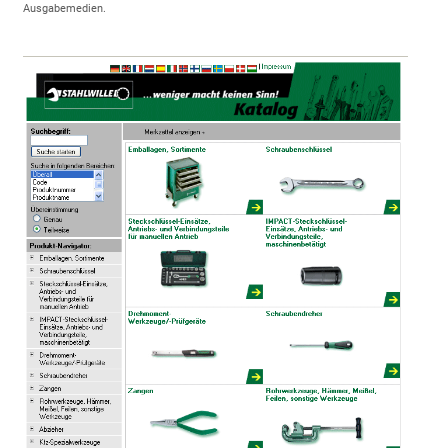
Ausgabemedien.