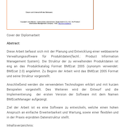
Cover der Diplomarbeit
Abstract:
Diese Arbeit befasst sich mit der Planung und Entwicklung einer webbasierte
Verwaltungssoftware für Produktdaten(fachl.: Product Information
Management System). Die Struktur der zu verwaltenden Produktdaten ist
eng an das Produktkatalog Format BMEcat 2005 (synonym verwendet:
BMEcat 2.0) angelehnt. Zu Beginn der Arbeit wird das BMEcat 2005 Format
und seine Struktur vorgestellt.
Anschließend werden die verwendeten Technologien erklärt und mit kurzen
Beispielen vorgestellt. Des Weiteren wird der Entwurf und die
Implementierung der ersten Version der Software mit dem Namen
BMEcatManager aufgezeigt.
Ziel der Arbeit ist es eine Software zu entwickeln, welche einen hohen
Anspruch an einfache Erweiterbarkeit und Wartung, sowie einer flexiblen und
in der Praxis erprobten Datenstruktur stellt.
Inhaltsverzeichnis: