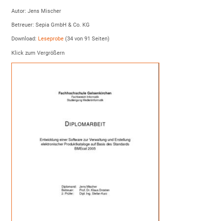
Autor: Jens Mischer
Betreuer: Sepia GmbH & Co. KG
Download:
Leseprobe
(34 von 91 Seiten)
Klick zum Vergrößern