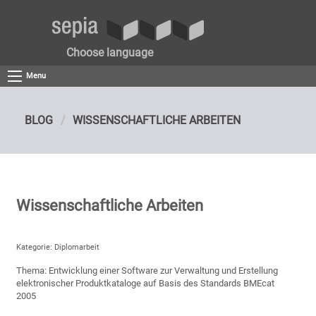
Choose language
Menu
BLOG
WISSENSCHAFTLICHE ARBEITEN
Wissenschaftliche Arbeiten
Kategorie: Diplomarbeit
Thema: Entwicklung einer Software zur Verwaltung und Erstellung
elektronischer Produktkataloge auf Basis des Standards BMEcat
2005