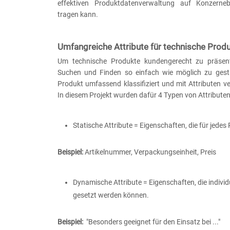
effektiven Produktdatenverwaltung auf Konzern
tragen kann.
Umfangreiche Attribute für technische Prod
Um technische Produkte kundengerecht zu präsen
Suchen und Finden so einfach wie möglich zu gest
Produkt umfassend klassifiziert und mit Attributen 
In diesem Projekt wurden dafür 4 Typen von Attributen 
Statische Attribute = Eigenschaften, die für jedes
Beispiel:
Artikelnummer, Verpackungseinheit, Preis
Dynamische Attribute = Eigenschaften, die individ
gesetzt werden können.
Beispiel:
"Besonders geeignet für den Einsatz bei ..."