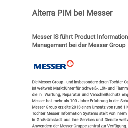
Alterra PIM bei Messer
Messer IS führt Product Information
Management bei der Messer Group 
Die Messer Group - und insbesondere deren Tochter Cas
ist weltweit Marktführer für Schweiß-, Löt- und Flamm
die in Wartung, Reparatur und Verschleißschutz ein
Messer hat mehr als 100 Jahre Erfahrung in der Schw
Messer Group erzielte 2013 einen Umsatz von rund 1 M
Tochter Messer Information Systems stellt von ihre
in Groß-Umstadt aus ihre Services und Dienste welt
Anwendern der Messer Gruppe zentral zur Verfügung.