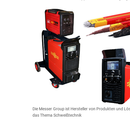
Die Messer Group ist Hersteller von Produkten und L
das Thema Schweißtechnik