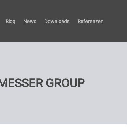
Blog
News
Downloads
Referenzen
MESSER GROUP