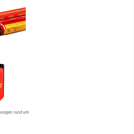
ösungen rund um