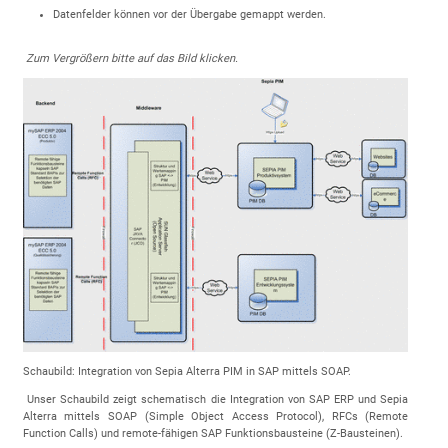
Datenfelder können vor der Übergabe gemappt werden.
Zum Vergrößern bitte auf das Bild klicken.
Schaubild: Integration von Sepia Alterra PIM in SAP mittels SOAP.
Unser Schaubild zeigt schematisch die Integration von SAP ERP und Sepia
Alterra mittels SOAP (Simple Object Access Protocol), RFCs (Remote
Function Calls) und remote-fähigen SAP Funktionsbausteine (Z-Bausteinen).