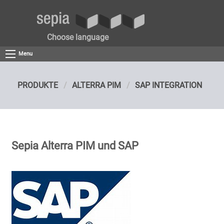
Choose language
Menu
PRODUKTE
ALTERRA PIM
SAP INTEGRATION
Sepia Alterra PIM und SAP