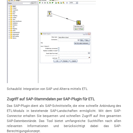
Schaubild: Integration von SAP und Alterra mittels ETL
Zugriff auf SAP-Stammdaten per SAP-Plugin für ETL
Das SAP-Plugin dient als SAP-Schnittstelle, die eine schnelle Anbindung des
ETL-Moduls in bestehende SAP-Landschaften ermöglicht. Mit dem SAP-
Connector erhalten Sie bequemen und schnellen Zugriff auf Ihre gesamten
SAP-Datenbestände. Das Tool bietet umfangreiche Suchhilfen nach allen
relevanten Informationen und berücksichtigt dabei das SAP-
Berechtigungskonzept.