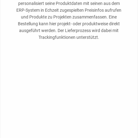
personalisiert seine Produktdaten mit seinen aus dem
ERP-System in Echzeit zugespielten Preisinfos aufrufen
und Produkte zu Projekten zusammenfassen. Eine
Bestellung kann hier projekt- oder produktweise direkt
ausgeführt werden. Der Lieferprozess wird dabei mit
Trackingfunktionen unterstützt.