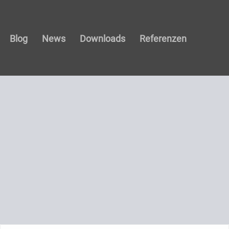
Blog
News
Downloads
Referenzen