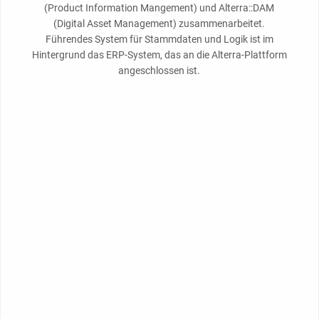
(Product Information Mangement) und Alterra::DAM
(Digital Asset Management) zusammenarbeitet.
Führendes System für Stammdaten und Logik ist im
Hintergrund das ERP-System, das an die Alterra-Plattform
angeschlossen ist.