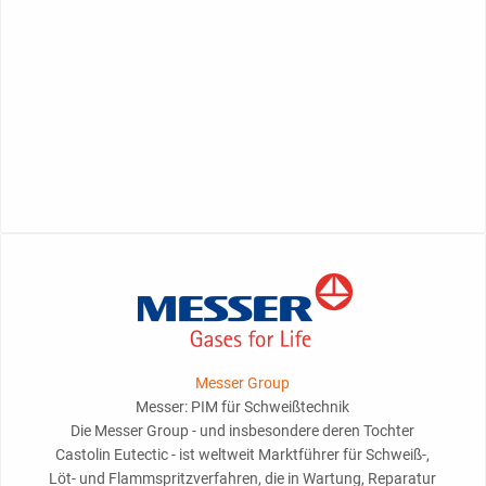
Messer Group
Messer: PIM für Schweißtechnik
Die Messer Group - und insbesondere deren Tochter
Castolin Eutectic - ist weltweit Marktführer für Schweiß-,
Löt- und Flammspritzverfahren, die in Wartung, Reparatur