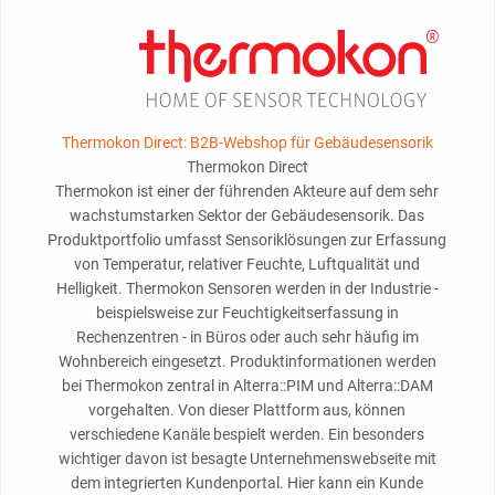
Thermokon Direct: B2B-Webshop für Gebäudesensorik
Thermokon Direct
Thermokon ist einer der führenden Akteure auf dem sehr
wachstumstarken Sektor der Gebäudesensorik. Das
Produktportfolio umfasst Sensoriklösungen zur Erfassung
von Temperatur, relativer Feuchte, Luftqualität und
Helligkeit. Thermokon Sensoren werden in der Industrie -
beispielsweise zur Feuchtigkeitserfassung in
Rechenzentren - in Büros oder auch sehr häufig im
Wohnbereich eingesetzt. Produktinformationen werden
bei Thermokon zentral in Alterra::PIM und Alterra::DAM
vorgehalten. Von dieser Plattform aus, können
verschiedene Kanäle bespielt werden. Ein besonders
wichtiger davon ist besagte Unternehmenswebseite mit
dem integrierten Kundenportal. Hier kann ein Kunde