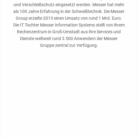
und Verschleißschutz eingesetzt werden. Messer hat mehr
als 100 Jahre Erfahrung in der Schweißtechnik. Die Messer
Group erzielte 2013 einen Umsatz von rund 1 Mrd. Euro.
Die IT Tochter Messer Information Systems stellt von ihrem
Rechenzentrum in Groß-Umstadt aus ihre Services und
Dienste weltweit rund 3.500 Anwendern der Messer
Gruppe zentral zur Verfügung.