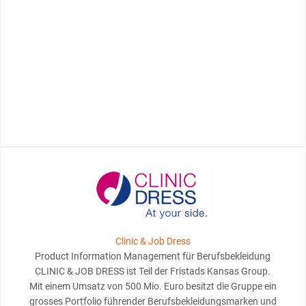
Clinic & Job Dress
Product Information Management für Berufsbekleidung
CLINIC & JOB DRESS ist Teil der Fristads Kansas Group.
Mit einem Umsatz von 500 Mio. Euro besitzt die Gruppe ein
grosses Portfolio führender Berufsbekleidungsmarken und