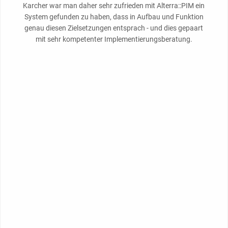
Karcher war man daher sehr zufrieden mit Alterra::PIM ein
System gefunden zu haben, dass in Aufbau und Funktion
genau diesen Zielsetzungen entsprach - und dies gepaart
mit sehr kompetenter Implementierungsberatung.