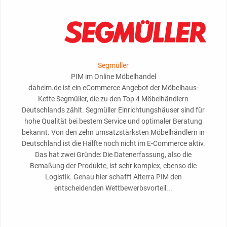
Segmüller
PIM im Online Möbelhandel
daheim.de ist ein eCommerce Angebot der Möbelhaus-
Kette Segmüller, die zu den Top 4 Möbelhändlern
Deutschlands zählt. Segmüller Einrichtungshäuser sind für
hohe Qualität bei bestem Service und optimaler Beratung
bekannt. Von den zehn umsatzstärksten Möbelhändlern in
Deutschland ist die Hälfte noch nicht im E-Commerce aktiv.
Das hat zwei Gründe: Die Datenerfassung, also die
Bemaßung der Produkte, ist sehr komplex, ebenso die
Logistik. Genau hier schafft Alterra PIM den
entscheidenden Wettbewerbsvorteil...