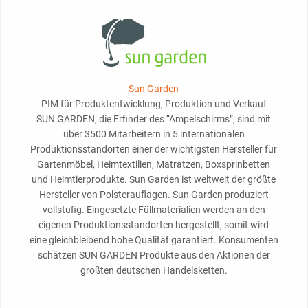
Sun Garden
PIM für Produktentwicklung, Produktion und Verkauf
SUN GARDEN, die Erfinder des “Ampelschirms”, sind mit
über 3500 Mitarbeitern in 5 internationalen
Produktionsstandorten einer der wichtigsten Hersteller für
Gartenmöbel, Heimtextilien, Matratzen, Boxsprinbetten
und Heimtierprodukte. Sun Garden ist weltweit der größte
Hersteller von Polsterauflagen. Sun Garden produziert
vollstufig. Eingesetzte Füllmaterialien werden an den
eigenen Produktionsstandorten hergestellt, somit wird
eine gleichbleibend hohe Qualität garantiert. Konsumenten
schätzen SUN GARDEN Produkte aus den Aktionen der
größten deutschen Handelsketten.