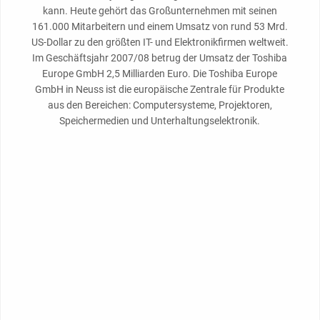
kann. Heute gehört das Großunternehmen mit seinen
161.000 Mitarbeitern und einem Umsatz von rund 53 Mrd.
US-Dollar zu den größten IT- und Elektronikfirmen weltweit.
Im Geschäftsjahr 2007/08 betrug der Umsatz der Toshiba
Europe GmbH 2,5 Milliarden Euro. Die Toshiba Europe
GmbH in Neuss ist die europäische Zentrale für Produkte
aus den Bereichen: Computersysteme, Projektoren,
Speichermedien und Unterhaltungselektronik.