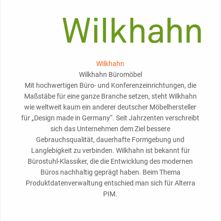
Wilkhahn
Wilkhahn Büromöbel
Mit hochwertigen Büro- und Konferenzeinrichtungen, die
Maßstäbe für eine ganze Branche setzen, steht Wilkhahn
wie weltweit kaum ein anderer deutscher Möbelhersteller
für „Design made in Germany“. Seit Jahrzenten verschreibt
sich das Unternehmen dem Ziel bessere
Gebrauchsqualität, dauerhafte Formgebung und
Langlebigkeit zu verbinden. Wilkhahn ist bekannt für
Bürostuhl-Klassiker, die die Entwicklung des modernen
Büros nachhaltig geprägt haben. Beim Thema
Produktdatenverwaltung entschied man sich für Alterra
PIM.