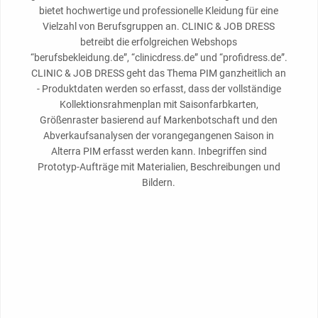
bietet hochwertige und professionelle Kleidung für eine
Vielzahl von Berufsgruppen an. CLINIC & JOB DRESS
betreibt die erfolgreichen Webshops
“berufsbekleidung.de”, “clinicdress.de” und “profidress.de”.
CLINIC & JOB DRESS geht das Thema PIM ganzheitlich an
- Produktdaten werden so erfasst, dass der vollständige
Kollektionsrahmenplan mit Saisonfarbkarten,
Größenraster basierend auf Markenbotschaft und den
Abverkaufsanalysen der vorangegangenen Saison in
Alterra PIM erfasst werden kann. Inbegriffen sind
Prototyp-Aufträge mit Materialien, Beschreibungen und
Bildern.