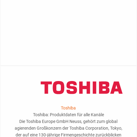
Toshiba
Toshiba: Produktdaten für alle Kanäle
Die Toshiba Europe GmbH Neuss, gehört zum global
agierenden Großkonzern der Toshiba Corporation, Tokyo,
der auf eine 130-jährige Firmengeschichte zurückblicken