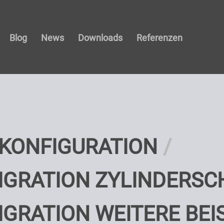
Blog
News
Downloads
Referenzen
KONFIGURATION
IGRATION ZYLINDERSC
GRATION WEITERE BEI