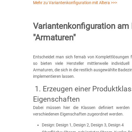
Mehr zu Variantenkonfiguration mit Altera >>>
Variantenkonfiguration am 
"Armaturen"
Entscheidet man sich fernab von Komplettlösungen 
so bieten viele Hersteller mittlerweile individuell
Armaturen, die sich in die restlich ausgewählte Bade
implementieren lassen.
1. Erzeugen einer Produktklas
Eigenschaften
Dabei müssen hier die Klassen definiert werden
verschiedenen Eigenschaften zugeordnet werden.
Design: Design 1, Design 2, Design 3, Design 4