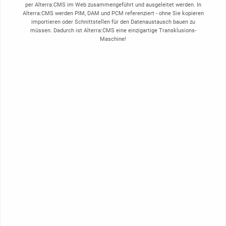
per Alterra:CMS im Web zusammengeführt und ausgeleitet werden. In
Alterra:CMS werden PIM, DAM und PCM referenziert - ohne Sie kopieren
importieren oder Schnittstellen für den Datenaustausch bauen zu
müssen. Dadurch ist Alterra:CMS eine einzigartige Transklusions-
Maschine!