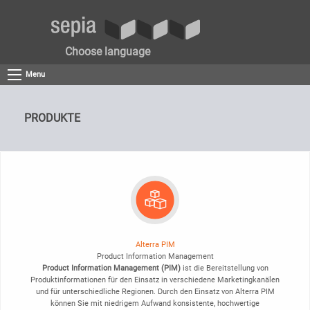
Choose language
Menu
PRODUKTE
Alterra PIM
Product Information Management
Product Information Management (PIM)
ist die Bereitstellung von
Produktinformationen für den Einsatz in verschiedene Marketingkanälen
und für unterschiedliche Regionen. Durch den Einsatz von Alterra PIM
können Sie mit niedrigem Aufwand konsistente, hochwertige