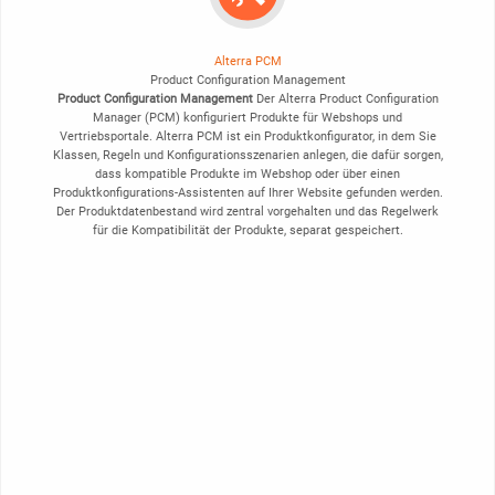
Alterra PCM
Product Configuration Management
Product Configuration Management
Der Alterra Product Configuration
Manager (PCM) konfiguriert Produkte für Webshops und
Vertriebsportale. Alterra PCM ist ein Produktkonfigurator, in dem Sie
Klassen, Regeln und Konfigurationsszenarien anlegen, die dafür sorgen,
dass kompatible Produkte im Webshop oder über einen
Produktkonfigurations-Assistenten auf Ihrer Website gefunden werden.
Der Produktdatenbestand wird zentral vorgehalten und das Regelwerk
für die Kompatibilität der Produkte, separat gespeichert.