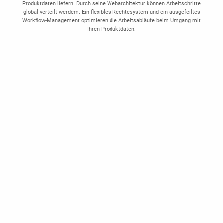
Produktdaten liefern. Durch seine Webarchitektur können Arbeitschritte
global verteilt werdem. Ein flexibles Rechtesystem und ein ausgefeiltes
Workflow-Management optimieren die Arbeitsabläufe beim Umgang mit
Ihren Produktdaten.