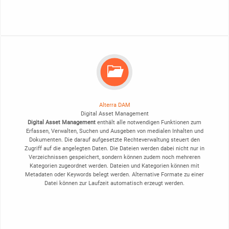
Alterra DAM
Digital Asset Management
Digital Asset Management
enthält alle notwendigen Funktionen zum
Erfassen, Verwalten, Suchen und Ausgeben von medialen Inhalten und
Dokumenten. Die darauf aufgesetzte Rechteverwaltung steuert den
Zugriff auf die angelegten Daten. Die Dateien werden dabei nicht nur in
Verzeichnissen gespeichert, sondern können zudem noch mehreren
Kategorien zugeordnet werden. Dateien und Kategorien können mit
Metadaten oder Keywords belegt werden. Alternative Formate zu einer
Datei können zur Laufzeit automatisch erzeugt werden.