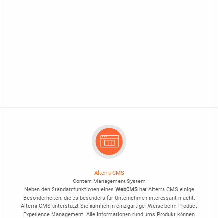
Alterra CMS
Content Management System
Neben den Standardfunktionen eines
WebCMS
hat Alterra CMS einige
Besonderheiten, die es besonders für Unternehmen interessant macht.
Alterra CMS unterstützt Sie nämlich in einzigartiger Weise beim Product
Experience Management. Alle Informationen rund ums Produkt können