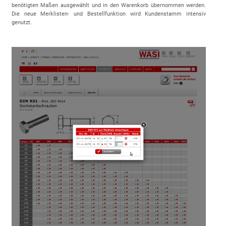
benötigten Maßen ausgewählt und in den Warenkorb übernommen werden.
Die neue Merklisten- und Bestellfunktion wird Kundenstamm intensiv
genutzt.