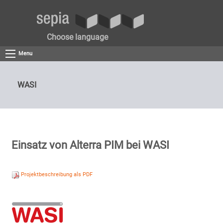
Choose language
Menu
WASI
Einsatz von Alterra PIM bei WASI
Projektbeschreibung als PDF