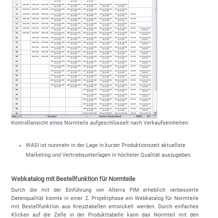
Kontrollansicht eines Normteils aufgeschlüsselt nach Verkaufseinheiten.
WASI ist nunmehr in der Lage in kurzer Produktionszeit aktuellste
Marketing und Vertriebsunterlagen in höchster Qualität auszugeben.
Webkatalog mit Bestellfunktion für Normteile
Durch die mit der Einführung von Alterra PIM erheblich verbesserte
Datenqualität konnte in einer 2. Projektphase ein Webkatalog für Normteile
mit Bestellfunktion aus Kreuztabellen entwickelt werden. Durch einfaches
Klicken auf die Zelle in der Produkttabelle kann das Normteil mit den