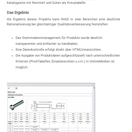
Katalogseite mit Normteil und Güten als Kreuztabelle
Das Ergebnis
Als Ergebnis dieses Projekts kann WASI in zwei Bereichen eine deutliche
Rationalisierung bei gleichzeitiger Qualitätsverbesserung feststellen:
Das Stammdatenmanagement für Produkte wurde deutlich
transparenter und einfacher zu handhaben.
Eine Datenkontrolle erfolgt direkt über HTMLVoransichten.
Die Ausgabe von Produktdaten aufgeschlüsselt nach unterschiedlichen
Kriterien (PivotTabellen, Einzelansichten u.v.m.) in OnlineMedien ist
möglich.